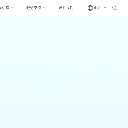
闻动态
服务支持
联系我们
中文