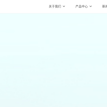
关于我们
产品中心
新